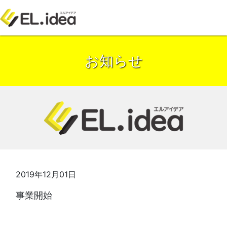
お知らせ
2019年12月01日
事業開始