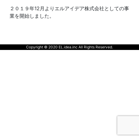
２０１９年12月よりエルアイデア株式会社としての事
業を開始しました。
Copyright © 2020 EL.idea.inc All Rights Reserved.