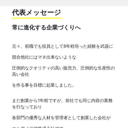
代表メッセージ
常に進化する企業づくりへ
元々、前職でも役員として8年程培った経験を武器に
競合他社にはマネ出来ないような
圧倒的なクオリティの高い販売力、圧倒的な生産性の
高い会社
を作る事を目標に起業しました。
まだ創業から1年程ですが、前社でも同じ内容の業務
を行なっており
各部門の優秀な人材を管理者として創業した会社が