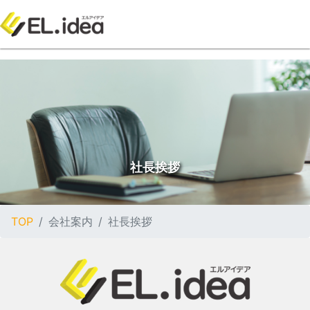
社長挨拶
TOP
会社案内
社長挨拶